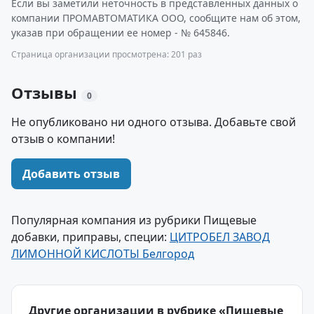
Если вы заметили неточность в представленных данных о
компании ПРОМАВТОМАТИКА ООО, сообщите нам об этом,
указав при обращении ее номер - № 645846.
Страница организации просмотрена: 201 раз
Отзывы
0
Не опубликовано ни одного отзыва. Добавьте свой
отзыв о компании!
Добавить отзыв
Популярная компания из рубрики Пищевые
добавки, приправы, специи:
ЦИТРОБЕЛ ЗАВОД
ЛИМОННОЙ КИСЛОТЫ Белгород
Другие организации в рубрике «Пищевые