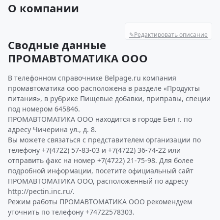
О компании
✎
Редактировать описание
Сводные данные
ПРОМАВТОМАТИКА ООО
В телефонном справочнике Belpage.ru компания
промавтоматика ооо расположена в разделе «Продукты
питания», в рубрике Пищевые добавки, приправы, специи
под номером 645846.
ПРОМАВТОМАТИКА ООО находится в городе Бел г. по
адресу Чичерина ул., д. 8.
Вы можете связаться с представителем организации по
телефону +7(4722) 57-83-03 и +7(4722) 36-74-22 или
отправить факс на номер +7(4722) 21-75-98. Для более
подробной информации, посетите официальный сайт
ПРОМАВТОМАТИКА ООО, расположенный по адресу
http://pectin.inc.ru/.
Режим работы ПРОМАВТОМАТИКА ООО рекомендуем
уточнить по телефону +74722578303.