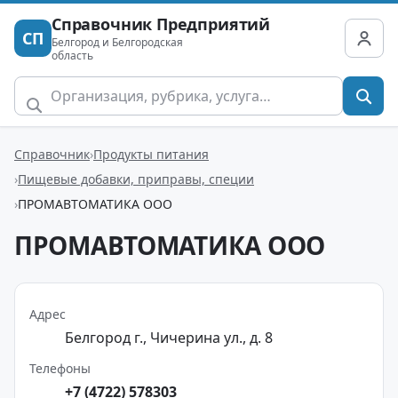
Справочник Предприятий
СП
Белгород и Белгородская
область
Справочник
Продукты питания
Пищевые добавки, приправы, специи
ПРОМАВТОМАТИКА ООО
ПРОМАВТОМАТИКА ООО
Адрес
Белгород г., Чичерина ул., д. 8
Телефоны
+7 (4722) 578303