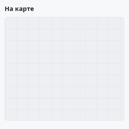
На карте