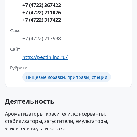
+7 (4722) 367422
+7 (4722) 211026
+7 (4722) 317422
Факс
+7 (4722) 217598
Сайт
http://pectin.inc.ru/
Рубрики
Пищевые добавки, приправы, специи
Деятельность
Ароматизаторы, красители, консерванты,
стабилизаторы, загустители, эмульгаторы,
усилители вкуса и запаха.