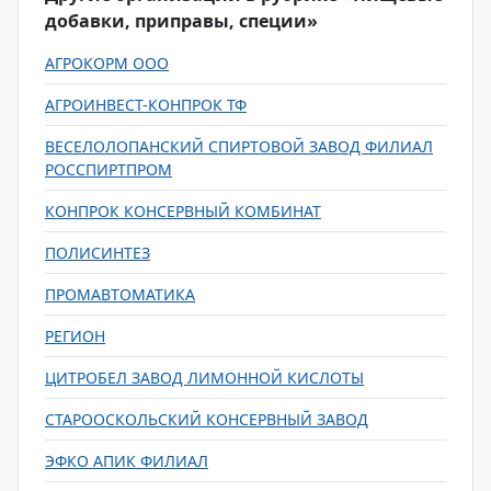
добавки, приправы, специи»
АГРОКОРМ ООО
АГРОИНВЕСТ-КОНПРОК ТФ
ВЕСЕЛОЛОПАНСКИЙ СПИРТОВОЙ ЗАВОД ФИЛИАЛ
РОССПИРТПРОМ
КОНПРОК КОНСЕРВНЫЙ КОМБИНАТ
ПОЛИСИНТЕЗ
ПРОМАВТОМАТИКА
РЕГИОН
ЦИТРОБЕЛ ЗАВОД ЛИМОННОЙ КИСЛОТЫ
СТАРООСКОЛЬСКИЙ КОНСЕРВНЫЙ ЗАВОД
ЭФКО АПИК ФИЛИАЛ