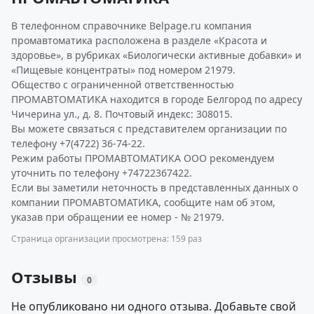
В телефонном справочнике Belpage.ru компания
промавтоматика расположена в разделе «Красота и
здоровье», в рубриках «Биологически активные добавки» и
«Пищевые концентраты» под номером 21979.
Общество с ограниченной ответственностью
ПРОМАВТОМАТИКА находится в городе Белгород по адресу
Чичерина ул., д. 8. Почтовый индекс: 308015.
Вы можете связаться с представителем организации по
телефону +7(4722) 36-74-22.
Режим работы ПРОМАВТОМАТИКА ООО рекомендуем
уточнить по телефону +74722367422.
Если вы заметили неточность в представленных данных о
компании ПРОМАВТОМАТИКА, сообщите нам об этом,
указав при обращении ее номер - № 21979.
Страница организации просмотрена: 159 раз
Отзывы
0
Не опубликовано ни одного отзыва. Добавьте свой