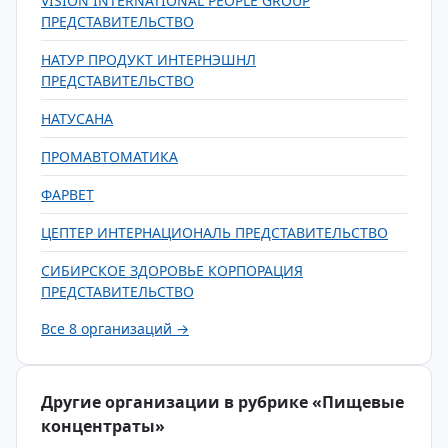
VISION INTERNATIONAL PEOPLE GROUP
ПРЕДСТАВИТЕЛЬСТВО
НАТУР ПРОДУКТ ИНТЕРНЭШНЛ
ПРЕДСТАВИТЕЛЬСТВО
НАТУСАНА
ПРОМАВТОМАТИКА
ФАРВЕТ
ЦЕПТЕР ИНТЕРНАЦИОНАЛЬ ПРЕДСТАВИТЕЛЬСТВО
СИБИРСКОЕ ЗДОРОВЬЕ КОРПОРАЦИЯ
ПРЕДСТАВИТЕЛЬСТВО
Все 8 организаций →
Другие организации в рубрике «Пищевые
концентраты»