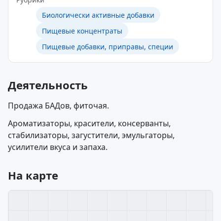
Биологически активные добавки
Пищевые концентраты
Пищевые добавки, приправы, специи
Деятельность
Продажа БАДов, фиточая.
Ароматизаторы, красители, консерванты,
стабилизаторы, загустители, эмульгаторы,
усилители вкуса и запаха.
На карте