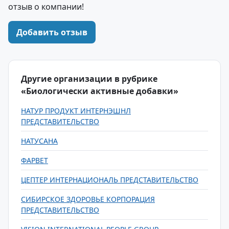
отзыв о компании!
Добавить отзыв
Другие организации в рубрике
«Биологически активные добавки»
НАТУР ПРОДУКТ ИНТЕРНЭШНЛ
ПРЕДСТАВИТЕЛЬСТВО
НАТУСАНА
ФАРВЕТ
ЦЕПТЕР ИНТЕРНАЦИОНАЛЬ ПРЕДСТАВИТЕЛЬСТВО
СИБИРСКОЕ ЗДОРОВЬЕ КОРПОРАЦИЯ
ПРЕДСТАВИТЕЛЬСТВО