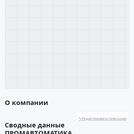
О компании
✎
Редактировать описание
Сводные данные
ПРОМАВТОМАТИКА