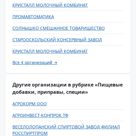
КРИСТАЛЛ МОЛОЧНЫЙ КОМБИНАТ
ПРОМАВТОМАТИКА
СОЛНЫШКО СМЕШАННОЕ ТОВАРИЩЕСТВО
СТАРООСКОЛЬСКИЙ КОНСЕРВНЫЙ ЗАВОД
КРИСТАЛЛ МОЛОЧНЫЙ КОМБИНАТ
Все 4 организаций →
Другие организации в рубрике «Пищевые
добавки, приправы, специи»
АГРОКОРМ ООО
АГРОИНВЕСТ-КОНПРОК ТФ
ВЕСЕЛОЛОПАНСКИЙ СПИРТОВОЙ ЗАВОД ФИЛИАЛ
РОССПИРТПРОМ