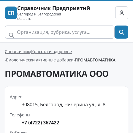
Справочник Предприятий
СП
Белгород и Белгородская
область
Справочник
Красота и здоровье
Биологически активные добавки
ПРОМАВТОМАТИКА
ПРОМАВТОМАТИКА ООО
Адрес
308015, Белгород, Чичерина ул., д. 8
Телефоны
+7 (4722) 367422
Рубрики