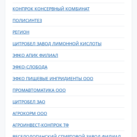
КОНПРОК КОНСЕРВНЫЙ КОМБИНАТ
ПОЛИСИНТЕЗ
РЕГИОН
ЦИТРОБЕЛ ЗАВОД ЛИМОННОЙ КИСЛОТЫ
ЭФКО АПИК ФИЛИАЛ
ЭФКО-СЛОБОДА
ЭФКО ПИЩЕВЫЕ ИНГРИДИЕНТЫ ООО
ПРОМАВТОМАТИКА ООО
ЦИТРОБЕЛ ЗАО
АГРОКОРМ ООО
АГРОИНВЕСТ-КОНПРОК ТФ
ВЕСЕЛОЛОПАНСКИЙ СПИРТОВОЙ ЗАВОД ФИЛИАЛ