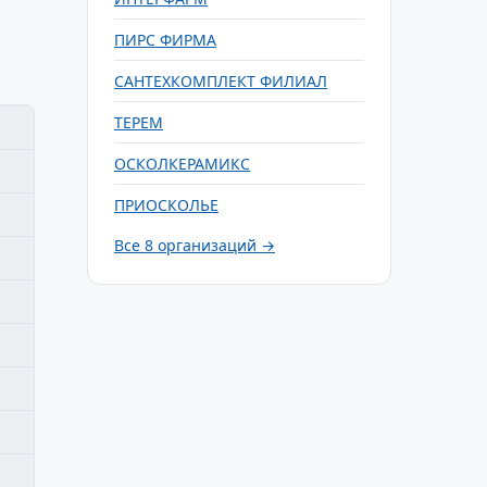
ПИРС ФИРМА
САНТЕХКОМПЛЕКТ ФИЛИАЛ
ТЕРЕМ
ОСКОЛКЕРАМИКС
ПРИОСКОЛЬЕ
Все 8 организаций →