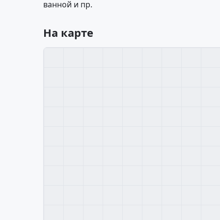
ванной и пр.
На карте