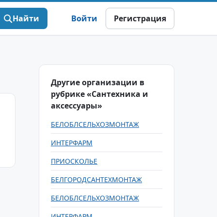
Найти
Войти
Регистрация
Другие организации в
рубрике «Сантехника и
аксессуары»
БЕЛОБЛСЕЛЬХОЗМОНТАЖ
ИНТЕРФАРМ
ПРИОСКОЛЬЕ
БЕЛГОРОДСАНТЕХМОНТАЖ
БЕЛОБЛСЕЛЬХОЗМОНТАЖ
ИНТЕРФАРМ