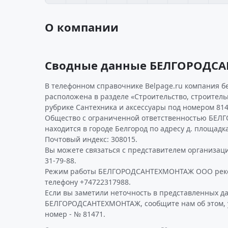
О компании
Сводные данные БЕЛГОРОДС
В телефонном справочнике Belpage.ru компания 
расположена в разделе «Строительство, строител
рубрике Сантехника и аксессуары под номером 814
Общество с ограниченной ответственностью БЕ
находится в городе Белгород по адресу д. площадка
Почтовый индекс: 308015.
Вы можете связаться с представителем организаци
31-79-88.
Режим работы БЕЛГОРОДСАНТЕХМОНТАЖ ООО реко
телефону +74722317988.
Если вы заметили неточность в представленных д
БЕЛГОРОДСАНТЕХМОНТАЖ, сообщите нам об этом, 
номер - № 81471.