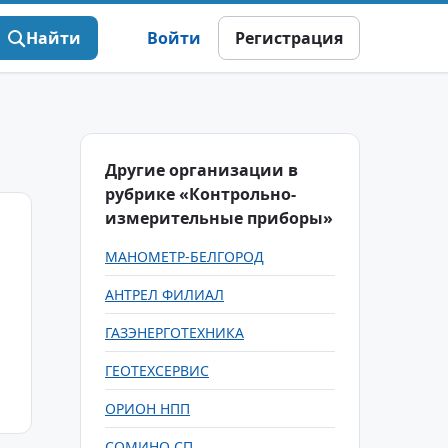
Найти
Войти
Регистрация
Другие организации в
рубрике «Контрольно-
измерительные приборы»
МАНОМЕТР-БЕЛГОРОД
АНТРЕЛ ФИЛИАЛ
ГАЗЭНЕРГОТЕХНИКА
ГЕОТЕХСЕРВИС
ОРИОН НПП
СОМИНО СП