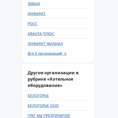
ЗАВОД
ИНФАРИТ
РОСС
АВАНТА ПЛЮС
ИНФАРИТ ФИЛИАЛ
Все 6 организаций →
Другие организации в
рубрике «Котельное
оборудование»
БЕЛОГОРЬЕ
БЕЛОГОРЬЕ ООО
ГРАТ АМ ПРЕДПРИЯТИЕ