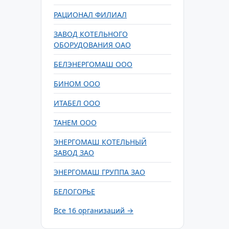
РАЦИОНАЛ ФИЛИАЛ
ЗАВОД КОТЕЛЬНОГО
ОБОРУДОВАНИЯ ОАО
БЕЛЭНЕРГОМАШ ООО
БИНОМ ООО
ИТАБЕЛ ООО
ТАНЕМ ООО
ЭНЕРГОМАШ КОТЕЛЬНЫЙ
ЗАВОД ЗАО
ЭНЕРГОМАШ ГРУППА ЗАО
БЕЛОГОРЬЕ
Все 16 организаций →