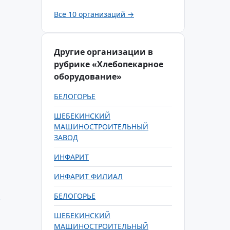
Все 10 организаций →
Другие организации в
рубрике «Хлебопекарное
оборудование»
БЕЛОГОРЬЕ
ШЕБЕКИНСКИЙ
МАШИНОСТРОИТЕЛЬНЫЙ
ЗАВОД
ИНФАРИТ
ИНФАРИТ ФИЛИАЛ
й
БЕЛОГОРЬЕ
ШЕБЕКИНСКИЙ
МАШИНОСТРОИТЕЛЬНЫЙ