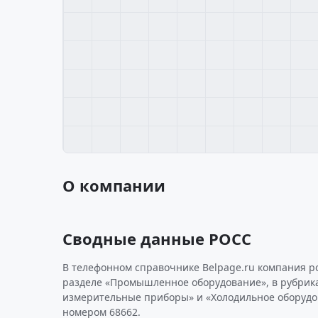
О компании
Сводные данные РОСС
В телефонном справочнике Belpage.ru компания р
разделе «Промышленное оборудование», в рубрик
измерительные приборы» и «Холодильное оборудо
номером 68662.