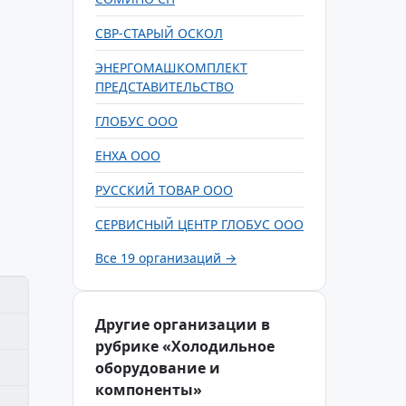
СВР-СТАРЫЙ ОСКОЛ
ЭНЕРГОМАШКОМПЛЕКТ
ПРЕДСТАВИТЕЛЬСТВО
ГЛОБУС ООО
ЕНХА ООО
РУССКИЙ ТОВАР ООО
СЕРВИСНЫЙ ЦЕНТР ГЛОБУС ООО
Все 19 организаций →
Другие организации в
рубрике «Холодильное
оборудование и
компоненты»