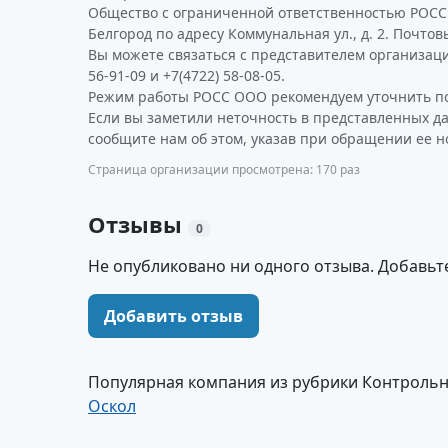
Общество с ограниченной ответственностью РОСС 
Белгород по адресу Коммунальная ул., д. 2. Почтов
Вы можете связаться с представителем организаци
56-91-09 и +7(4722) 58-08-05.
Режим работы РОСС ООО рекомендуем уточнить по
Если вы заметили неточность в представленных д
сообщите нам об этом, указав при обращении ее н
Страница организации просмотрена: 170 раз
Отзывы
0
Не опубликовано ни одного отзыва. Добавьт
Добавить отзыв
Популярная компания из рубрики Контроль
Оскол