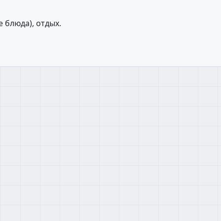
 блюда), отдых.