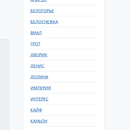
БЕЛОГОРЬЕ
БЕЛОСНЕЖКА
ВИАЛ
ГРОТ
ДВОРИК
ДЕНИС
ДОЛИНА
ИМПЕРИЯ
ИНТЕРЕС
КАЙФ
КАНЬОН