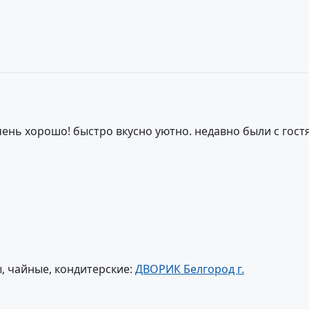
очень хорошо! быстро вкусно уютно. недавно были с гост
, чайные, кондитерские:
ДВОРИК Белгород г.