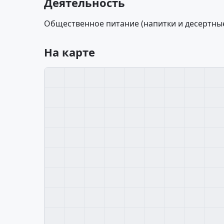
Деятельность
Общественное питание (напитки и десертные
На карте