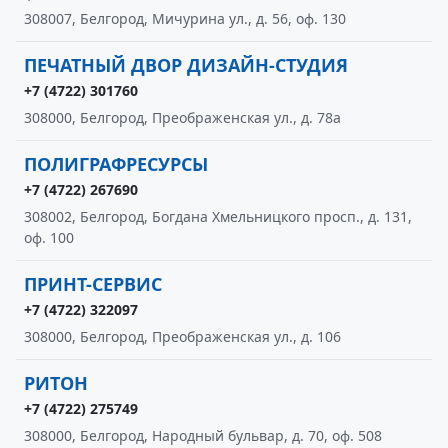
308007, Белгород, Мичурина ул., д. 56, оф. 130
ПЕЧАТНЫЙ ДВОР ДИЗАЙН-СТУДИЯ
+7 (4722) 301760
308000, Белгород, Преображенская ул., д. 78а
ПОЛИГРАФРЕСУРСЫ
+7 (4722) 267690
308002, Белгород, Богдана Хмельницкого просп., д. 131,
оф. 100
ПРИНТ-СЕРВИС
+7 (4722) 322097
308000, Белгород, Преображенская ул., д. 106
РИТОН
+7 (4722) 275749
308000, Белгород, Народный бульвар, д. 70, оф. 508