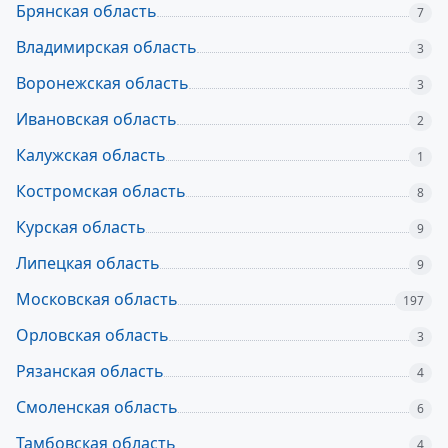
Брянская область
7
Владимирская область
3
Воронежская область
3
Ивановская область
2
Калужская область
1
Костромская область
8
Курская область
9
Липецкая область
9
Московская область
197
Орловская область
3
Рязанская область
4
Смоленская область
6
Тамбовская область
4