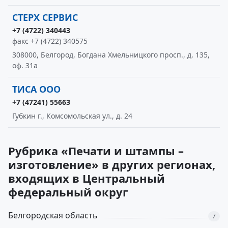
СТЕРХ СЕРВИС
+7 (4722) 340443
факс +7 (4722) 340575
308000, Белгород, Богдана Хмельницкого просп., д. 135,
оф. 31а
ТИСА ООО
+7 (47241) 55663
Губкин г., Комсомольская ул., д. 24
Рубрика «Печати и штампы –
изготовление» в других регионах,
входящих в Центральный
федеральный округ
Белгородская область
7