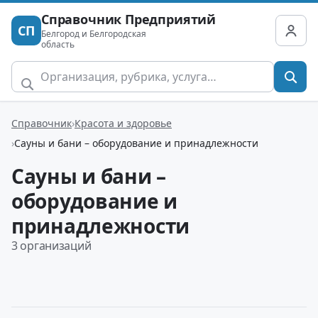
Справочник Предприятий
СП
Белгород и Белгородская
область
Справочник
Красота и здоровье
Сауны и бани – оборудование и принадлежности
Сауны и бани –
оборудование и
принадлежности
3 организаций