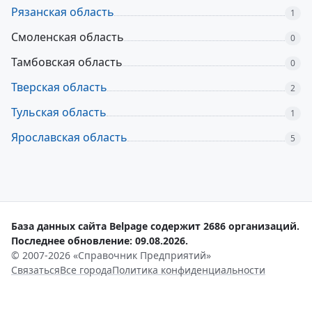
Рязанская область
1
Смоленская область
0
Тамбовская область
0
Тверская область
2
Тульская область
1
Ярославская область
5
База данных сайта Belpage содержит 2686 организаций.
Последнее обновление: 09.08.2026.
© 2007-2026 «Справочник Предприятий»
Связаться
Все города
Политика конфиденциальности