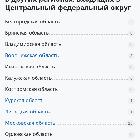
Центральный федеральный округ
Белгородская область
3
Брянская область
0
Владимирская область
0
Воронежская область
8
Ивановская область
0
Калужская область
0
Костромская область
0
Курская область
1
Липецкая область
1
Московская область
25
Орловская область
0