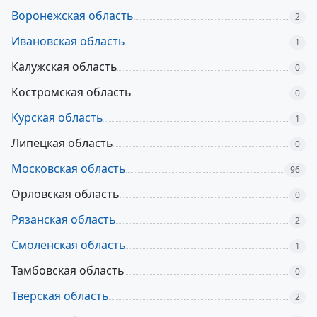
Воронежская область
2
Ивановская область
1
Калужская область
0
Костромская область
0
Курская область
1
Липецкая область
0
Московская область
96
Орловская область
0
Рязанская область
2
Смоленская область
1
Тамбовская область
0
Тверская область
2