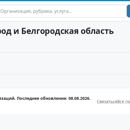
род и Белгородская область
заций. Последнее обновление: 08.08.2026.
Связаться
Все г