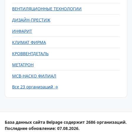
ВЕНТИЛЯЦИОННЫЕ ТЕХНОЛОГИИ
ДИЗАЙН-ПРЕСТИЖ
ИНФАРИТ
КЛИМАТ ФИРМА
КРОВВЕНТДЕТАЛЬ
МЕТАТРОН
МСВ-НАСКО ФИЛИАЛ
Все 23 организаций →
База данных сайта Belpage содержит 2686 организаций.
Последнее обновление: 07.08.2026.