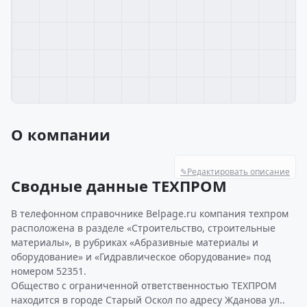
О компании
✎
Редактировать описание
Сводные данные ТЕХПРОМ
В телефонном справочнике Belpage.ru компания техпром
расположена в разделе «Строительство, строительные
материалы», в рубриках «Абразивные материалы и
оборудование» и «Гидравлическое оборудование» под
номером 52351.
Общество с ограниченной ответственностью ТЕХПРОМ
находится в городе Старый Оскол по адресу Жданова ул..