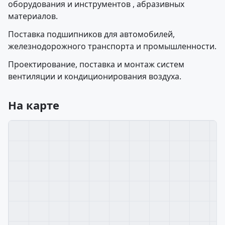
оборудования и инструментов , абразивных
материалов.
Поставка подшипников для автомобилей,
железнодорожного транспорта и промышленности.
Проектирование, поставка и монтаж систем
вентиляции и кондиционирования воздуха.
На карте