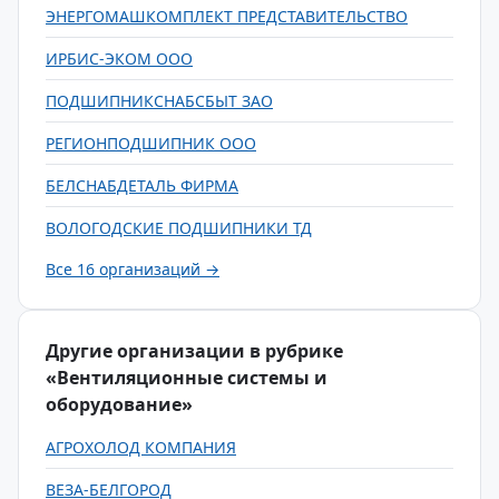
ЭНЕРГОМАШКОМПЛЕКТ ПРЕДСТАВИТЕЛЬСТВО
ИРБИС-ЭКОМ ООО
ПОДШИПНИКСНАБСБЫТ ЗАО
РЕГИОНПОДШИПНИК ООО
БЕЛСНАБДЕТАЛЬ ФИРМА
ВОЛОГОДСКИЕ ПОДШИПНИКИ ТД
Все 16 организаций →
Другие организации в рубрике
«Вентиляционные системы и
оборудование»
АГРОХОЛОД КОМПАНИЯ
ВЕЗА-БЕЛГОРОД