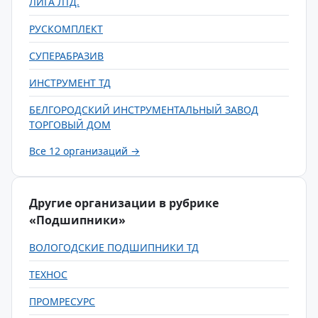
ЛИГА ЛТД.
РУСКОМПЛЕКТ
СУПЕРАБРАЗИВ
ИНСТРУМЕНТ ТД
БЕЛГОРОДСКИЙ ИНСТРУМЕНТАЛЬНЫЙ ЗАВОД
ТОРГОВЫЙ ДОМ
Все 12 организаций →
Другие организации в рубрике
«Подшипники»
ВОЛОГОДСКИЕ ПОДШИПНИКИ ТД
ТЕХНОС
ПРОМРЕСУРС