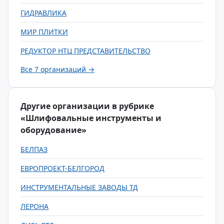
ГИДРАВЛИКА
МИР ПЛИТКИ
РЕДУКТОР НТЦ ПРЕДСТАВИТЕЛЬСТВО
Все 7 организаций →
Другие организации в рубрике
«Шлифовальные инструменты и
оборудование»
БЕЛПАЗ
ЕВРОПРОЕКТ-БЕЛГОРОД
ИНСТРУМЕНТАЛЬНЫЕ ЗАВОДЫ ТД
ЛЕРОНА