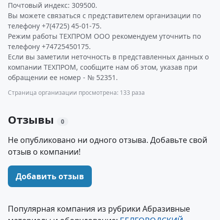
Почтовый индекс: 309500.
Вы можете связаться с представителем организации по
телефону +7(4725) 45-01-75.
Режим работы ТЕХПРОМ ООО рекомендуем уточнить по
телефону +74725450175.
Если вы заметили неточность в представленных данных о
компании ТЕХПРОМ, сообщите нам об этом, указав при
обращении ее номер - № 52351.
Страница организации просмотрена: 133 раза
Отзывы
0
Не опубликовано ни одного отзыва. Добавьте свой
отзыв о компании!
Добавить отзыв
Популярная компания из рубрики Абразивные