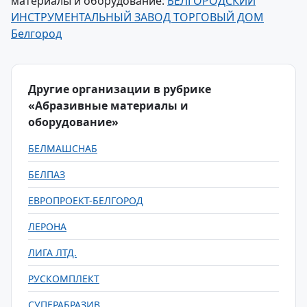
материалы и оборудование:
БЕЛГОРОДСКИЙ
ИНСТРУМЕНТАЛЬНЫЙ ЗАВОД ТОРГОВЫЙ ДОМ
Белгород
Другие организации в рубрике
«Абразивные материалы и
оборудование»
БЕЛМАШСНАБ
БЕЛПАЗ
ЕВРОПРОЕКТ-БЕЛГОРОД
ЛЕРОНА
ЛИГА ЛТД.
РУСКОМПЛЕКТ
СУПЕРАБРАЗИВ