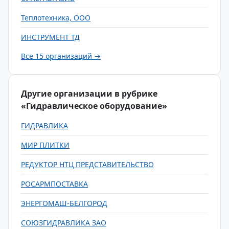
Теплотехника, ООО
ИНСТРУМЕНТ ТД
Все 15 организаций →
Другие организации в рубрике
«Гидравлическое оборудование»
ГИДРАВЛИКА
МИР ПЛИТКИ
РЕДУКТОР НТЦ ПРЕДСТАВИТЕЛЬСТВО
РОСАРМПОСТАВКА
ЭНЕРГОМАШ-БЕЛГОРОД
СОЮЗГИДРАВЛИКА ЗАО