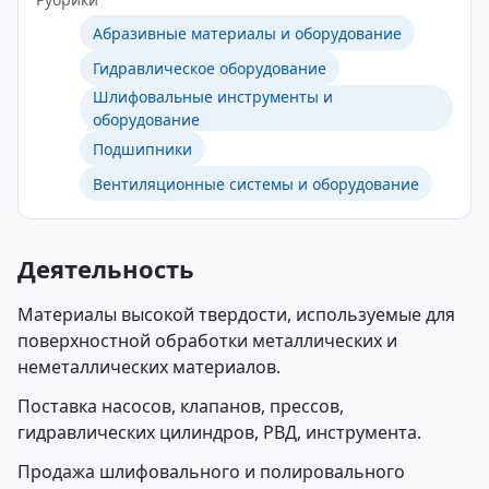
Абразивные материалы и оборудование
Гидравлическое оборудование
Шлифовальные инструменты и
оборудование
Подшипники
Вентиляционные системы и оборудование
Деятельность
Материалы высокой твердости, используемые для
поверхностной обработки металлических и
неметаллических материалов.
Поставка насосов, клапанов, прессов,
гидравлических цилиндров, РВД, инструмента.
Продажа шлифовального и полировального