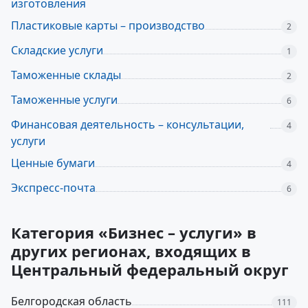
изготовления
Пластиковые карты – производство
2
Складские услуги
1
Таможенные склады
2
Таможенные услуги
6
Финансовая деятельность – консультации,
4
услуги
Ценные бумаги
4
Экспресс-почта
6
Категория «Бизнес – услуги» в
других регионах, входящих в
Центральный федеральный округ
Белгородская область
111