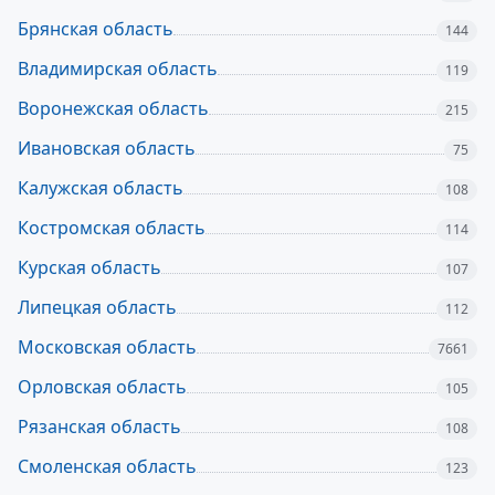
Брянская область
144
Владимирская область
119
Воронежская область
215
Ивановская область
75
Калужская область
108
Костромская область
114
Курская область
107
Липецкая область
112
Московская область
7661
Орловская область
105
Рязанская область
108
Смоленская область
123