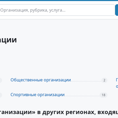
ации
Общественные организации
2
Спортивные организации
18
анизации» в других регионах, вход