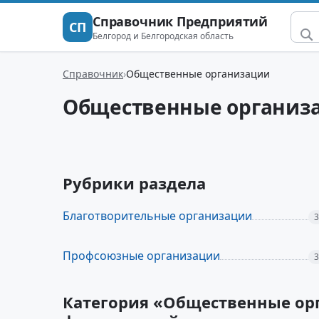
Справочник Предприятий
СП
Белгород и Белгородская область
Справочник
Общественные организации
Общественные организ
Рубрики раздела
Благотворительные организации
3
Профсоюзные организации
3
Категория «Общественные орг