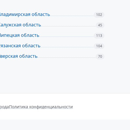
Владимирская область
102
Калужская область
45
Липецкая область
113
Рязанская область
104
Тверская область
70
орода
Политика конфиденциальности