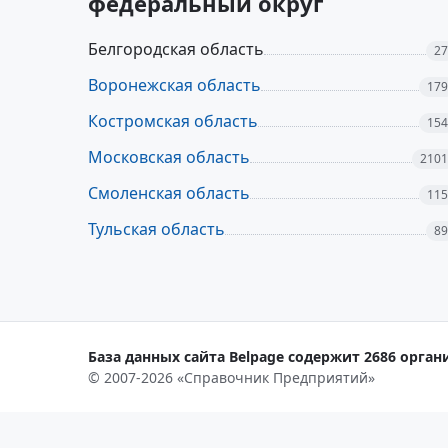
федеральный округ
Белгородская область
27
Воронежская область
179
Костромская область
154
Московская область
2101
Смоленская область
115
Тульская область
89
База данных сайта Belpage содержит 2686 органи
© 2007-2026 «Справочник Предприятий»