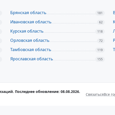
Брянская область
181
Ивановская область
62
Курская область
118
Орловская область
72
Тамбовская область
119
Ярославская область
155
заций. Последнее обновление: 08.08.2026.
Связаться
Все г